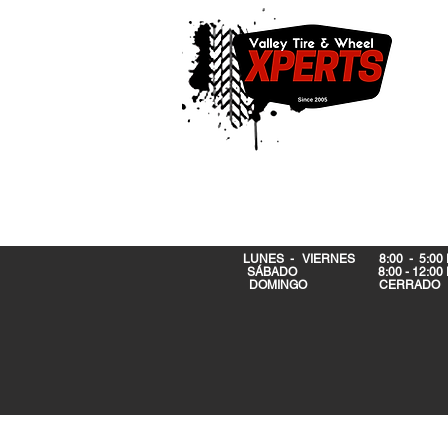
LUNES - VIERNES 8:00 - 5:00
SÁBADO 8:00 - 12:00 
DOMINGO CERRA