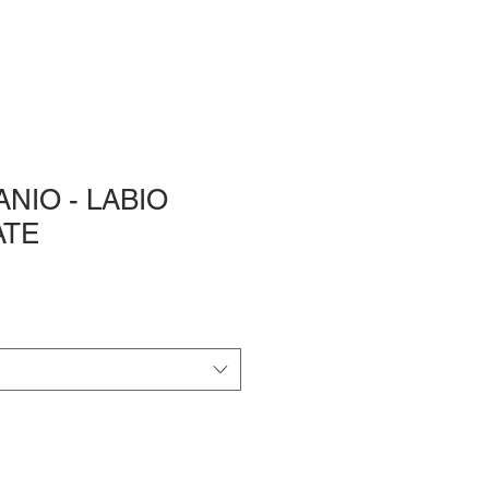
ANIO - LABIO
ATE