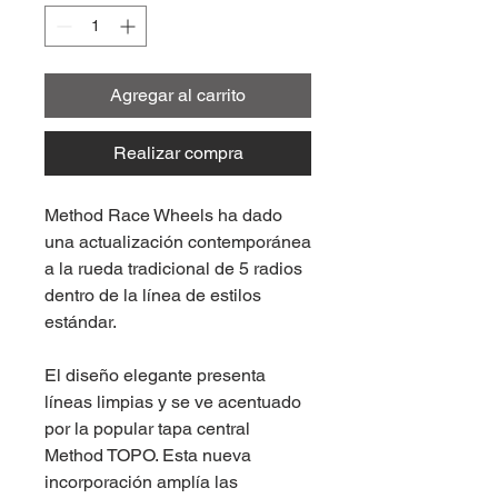
Agregar al carrito
Realizar compra
Method Race Wheels ha dado
una actualización contemporánea
a la rueda tradicional de 5 radios
dentro de la línea de estilos
estándar.
El diseño elegante presenta
líneas limpias y se ve acentuado
por la popular tapa central
Method TOPO. Esta nueva
incorporación amplía las