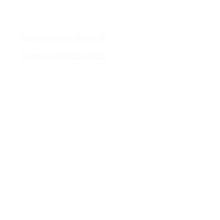
Teléfono: (760) 353-3118
Teléfono: (760) 353-3025