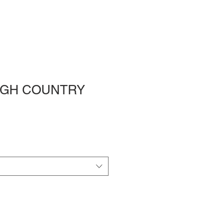
UGH COUNTRY