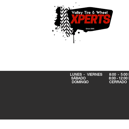
LUNES - VIERNES 8:00 - 5:00
SÁBADO 8:00 - 12:00 
DOMINGO CERRA