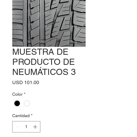
MUESTRA DE
PRODUCTO DE
NEUMÁTICOS 3
Precio
USD 101.00
Color
*
Cantidad
*