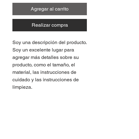
Agregar al carrito
Realizar compra
Soy una descripción del producto. 
Soy un excelente lugar para 
agregar más detalles sobre su 
producto, como el tamaño, el 
material, las instrucciones de 
cuidado y las instrucciones de 
limpieza.
¡Visitanos Hoy!