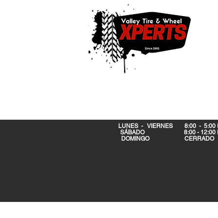
LUNES - VIERNES 8:00 - 5:00
SÁBADO 8:00 - 12:00 
DOMINGO CERRA