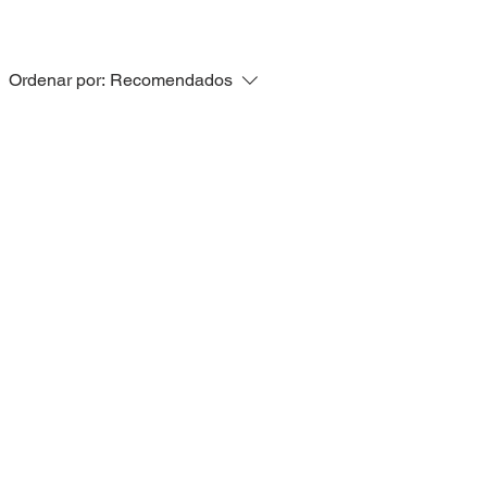
Ordenar por:
Recomendados