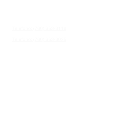
Teléfono: (760) 353-3118
Teléfono: (760) 353-3025